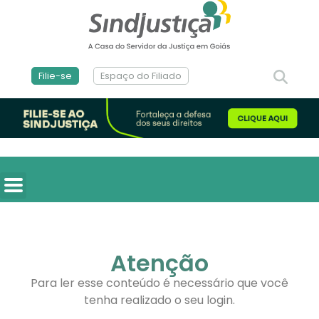
Filie-se
Espaço do Filiado
Atenção
Para ler esse conteúdo é necessário que você
tenha realizado o seu login.