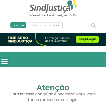
Filie-se
Espaço do Filiado
Atenção
Para ler esse conteúdo é necessário que você
tenha realizado o seu login.