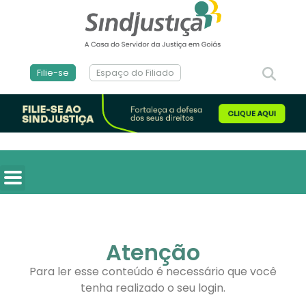
Filie-se
Espaço do Filiado
Atenção
Para ler esse conteúdo é necessário que você
tenha realizado o seu login.