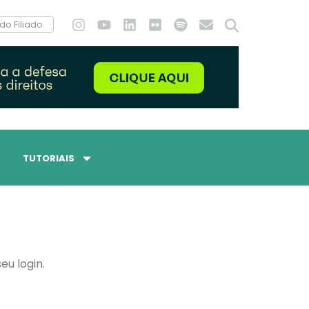
do Filiado
TUTORIAIS
eu login.