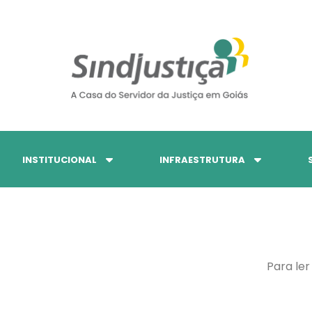
INSTITUCIONAL
INFRAESTRUTURA
Para ler