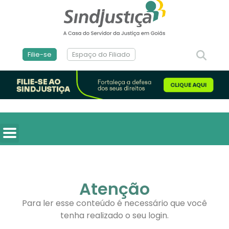
Filie-se
Espaço do Filiado
Atenção
Para ler esse conteúdo é necessário que você
tenha realizado o seu login.