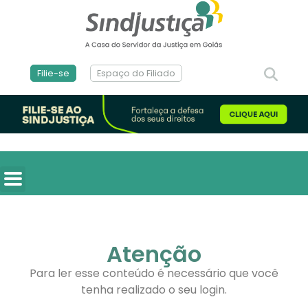
Filie-se
Espaço do Filiado
Atenção
Para ler esse conteúdo é necessário que você
tenha realizado o seu login.