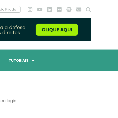
do Filiado
TUTORIAIS
eu login.