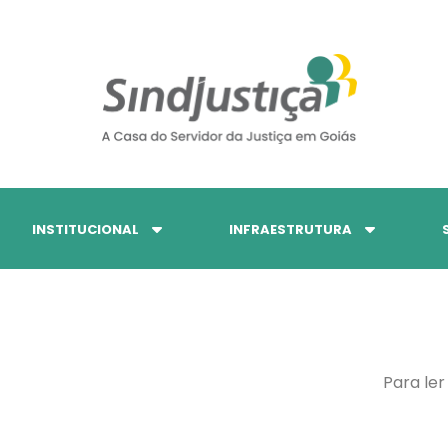
INSTITUCIONAL
INFRAESTRUTURA
Para ler