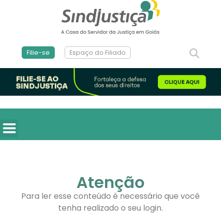
Filie-se
Espaço do Filiado
Atenção
Para ler esse conteúdo é necessário que você
tenha realizado o seu login.