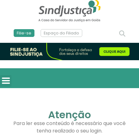
Filie-se
Espaço do Filiado
Atenção
Para ler esse conteúdo é necessário que você
tenha realizado o seu login.