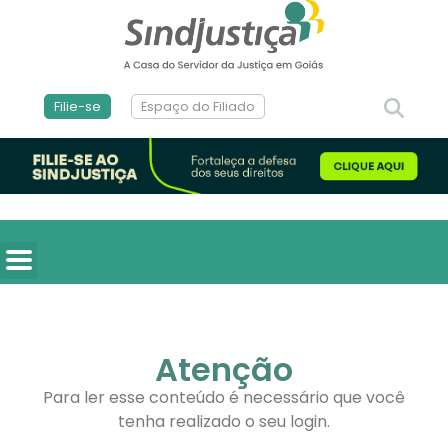
Filie-se
Espaço do Filiado
Atenção
Para ler esse conteúdo é necessário que você
tenha realizado o seu login.