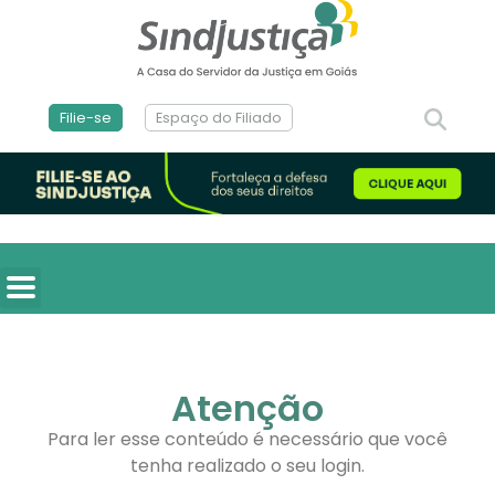
Filie-se
Espaço do Filiado
Atenção
Para ler esse conteúdo é necessário que você
tenha realizado o seu login.