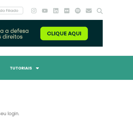
do Filiado
TUTORIAIS
eu login.