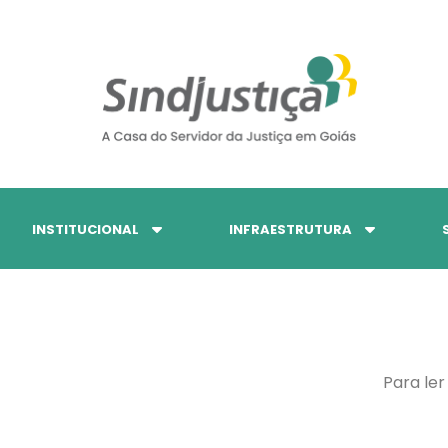
INSTITUCIONAL
INFRAESTRUTURA
Para ler