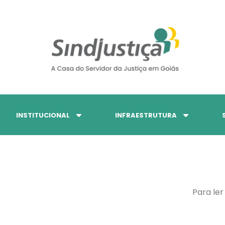
INSTITUCIONAL
INFRAESTRUTURA
Para ler