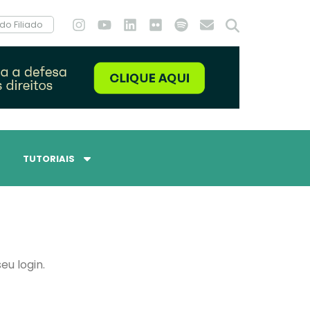
do Filiado
TUTORIAIS
eu login.