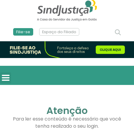
Filie-se
Espaço do Filiado
Atenção
Para ler esse conteúdo é necessário que você
tenha realizado o seu login.