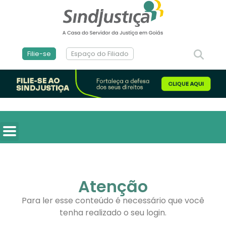
Filie-se
Espaço do Filiado
Atenção
Para ler esse conteúdo é necessário que você
tenha realizado o seu login.