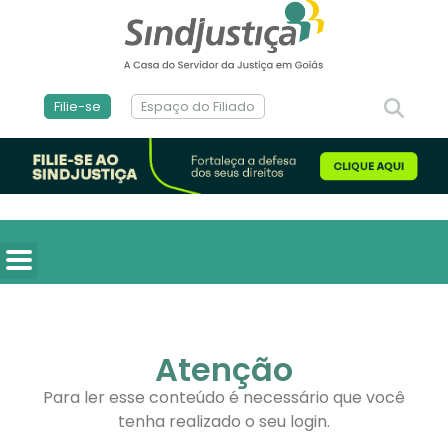
Filie-se
Espaço do Filiado
Atenção
Para ler esse conteúdo é necessário que você
tenha realizado o seu login.