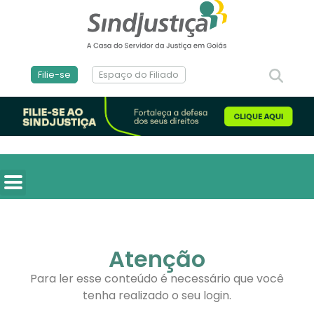
Filie-se
Espaço do Filiado
Atenção
Para ler esse conteúdo é necessário que você
tenha realizado o seu login.