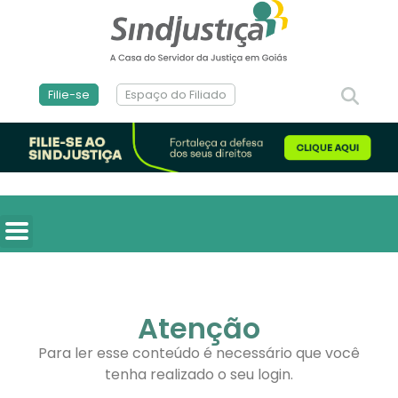
Filie-se
Espaço do Filiado
Atenção
Para ler esse conteúdo é necessário que você
tenha realizado o seu login.