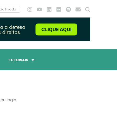
do Filiado
TUTORIAIS
eu login.