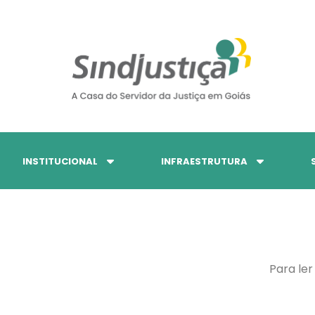
INSTITUCIONAL
INFRAESTRUTURA
Para ler