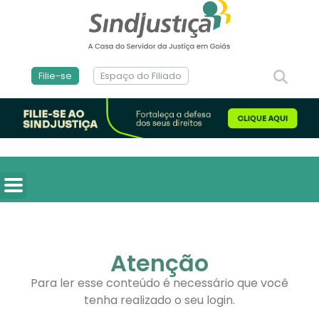
Filie-se
Espaço do Filiado
Atenção
Para ler esse conteúdo é necessário que você
tenha realizado o seu login.