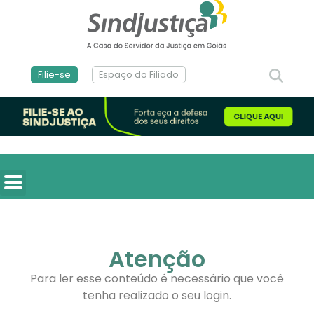
Filie-se
Espaço do Filiado
Atenção
Para ler esse conteúdo é necessário que você
tenha realizado o seu login.