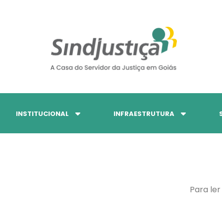
INSTITUCIONAL
INFRAESTRUTURA
Para ler