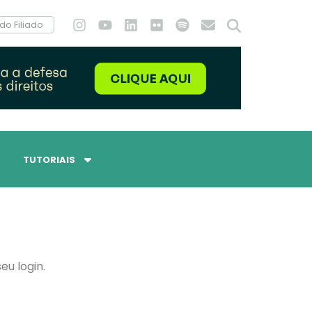
do Filiado
TUTORIAIS
eu login.