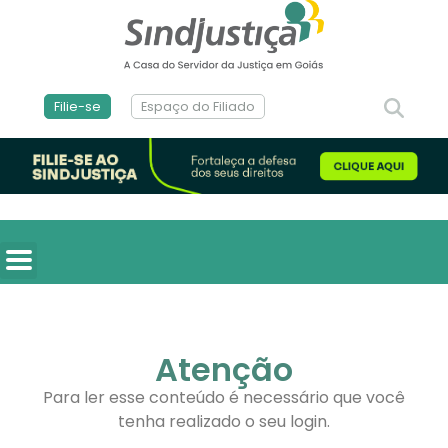
Filie-se
Espaço do Filiado
Atenção
Para ler esse conteúdo é necessário que você
tenha realizado o seu login.