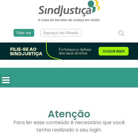
Filie-se
Espaço do Filiado
Atenção
Para ler esse conteúdo é necessário que você
tenha realizado o seu login.