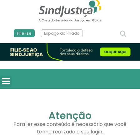
Filie-se
Espaço do Filiado
Atenção
Para ler esse conteúdo é necessário que você
tenha realizado o seu login.