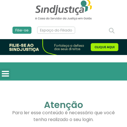
Filie-se
Espaço do Filiado
Atenção
Para ler esse conteúdo é necessário que você
tenha realizado o seu login.