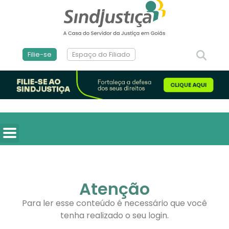
Filie-se
Espaço do Filiado
Atenção
Para ler esse conteúdo é necessário que você
tenha realizado o seu login.