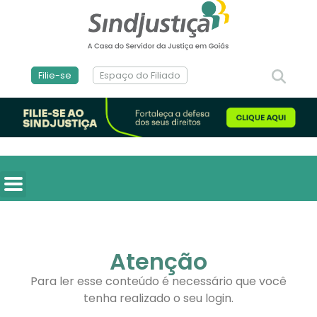
Filie-se
Espaço do Filiado
Atenção
Para ler esse conteúdo é necessário que você
tenha realizado o seu login.