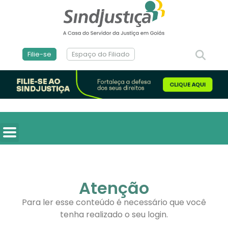
Filie-se
Espaço do Filiado
Atenção
Para ler esse conteúdo é necessário que você
tenha realizado o seu login.