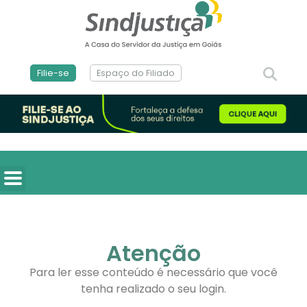
Filie-se
Espaço do Filiado
Atenção
Para ler esse conteúdo é necessário que você
tenha realizado o seu login.