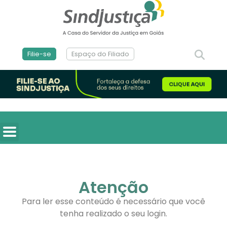
Filie-se
Espaço do Filiado
Atenção
Para ler esse conteúdo é necessário que você
tenha realizado o seu login.