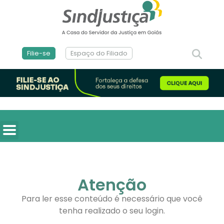
Filie-se
Espaço do Filiado
Atenção
Para ler esse conteúdo é necessário que você
tenha realizado o seu login.