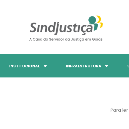
INSTITUCIONAL
INFRAESTRUTURA
Para ler