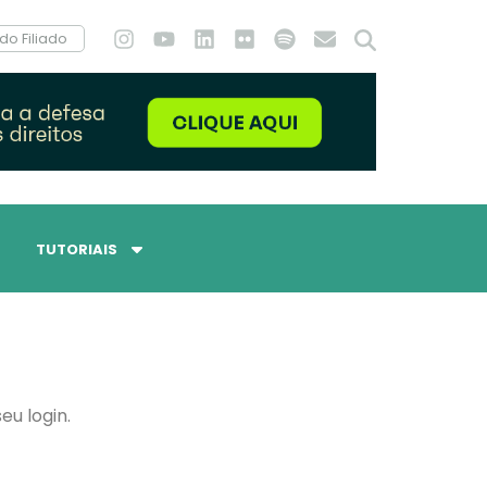
do Filiado
TUTORIAIS
eu login.