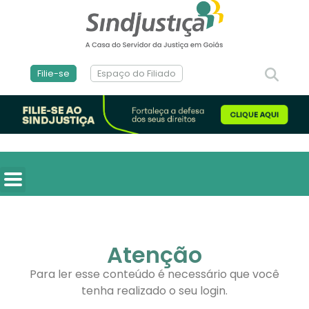
Filie-se
Espaço do Filiado
Atenção
Para ler esse conteúdo é necessário que você
tenha realizado o seu login.