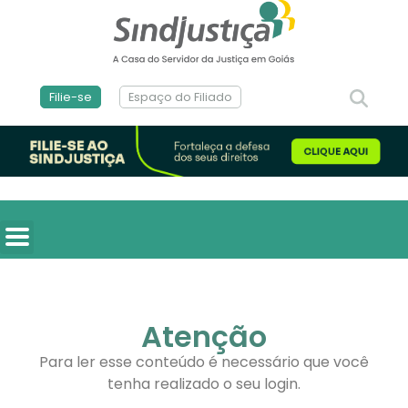
Filie-se
Espaço do Filiado
Atenção
Para ler esse conteúdo é necessário que você
tenha realizado o seu login.