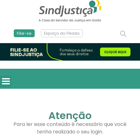
Filie-se
Espaço do Filiado
Atenção
Para ler esse conteúdo é necessário que você
tenha realizado o seu login.