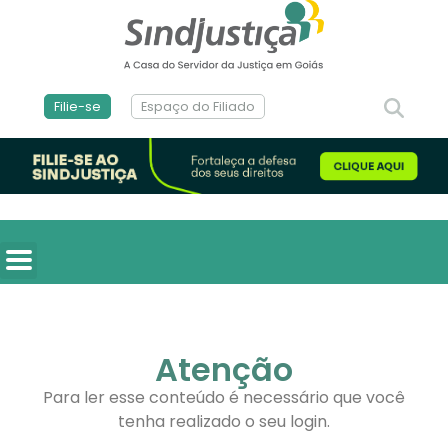
Filie-se
Espaço do Filiado
Atenção
Para ler esse conteúdo é necessário que você
tenha realizado o seu login.