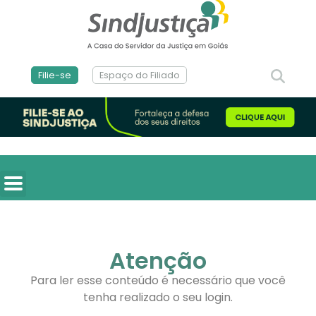
Filie-se
Espaço do Filiado
Atenção
Para ler esse conteúdo é necessário que você
tenha realizado o seu login.