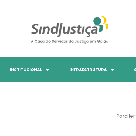
INSTITUCIONAL
INFRAESTRUTURA
Para ler