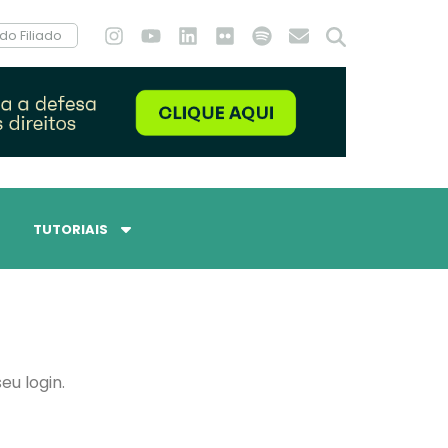
do Filiado
TUTORIAIS
eu login.