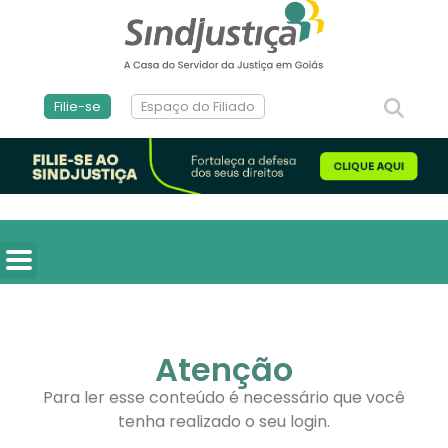
Filie-se
Espaço do Filiado
Atenção
Para ler esse conteúdo é necessário que você
tenha realizado o seu login.