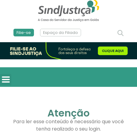
Filie-se
Espaço do Filiado
Atenção
Para ler esse conteúdo é necessário que você
tenha realizado o seu login.