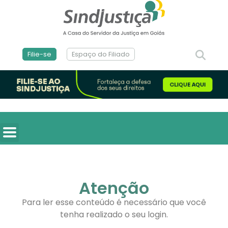
Filie-se
Espaço do Filiado
Atenção
Para ler esse conteúdo é necessário que você
tenha realizado o seu login.