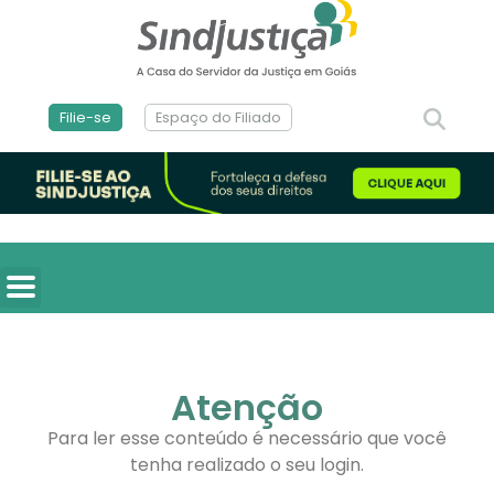
Filie-se
Espaço do Filiado
Atenção
Para ler esse conteúdo é necessário que você
tenha realizado o seu login.