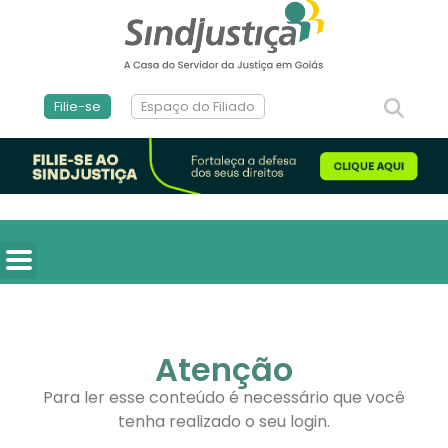
Filie-se
Espaço do Filiado
Atenção
Para ler esse conteúdo é necessário que você
tenha realizado o seu login.