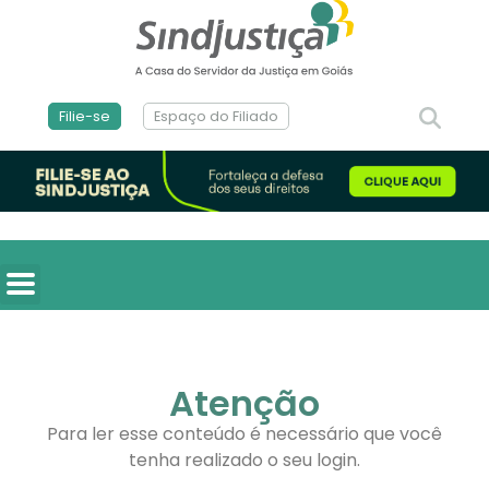
Filie-se
Espaço do Filiado
Atenção
Para ler esse conteúdo é necessário que você
tenha realizado o seu login.