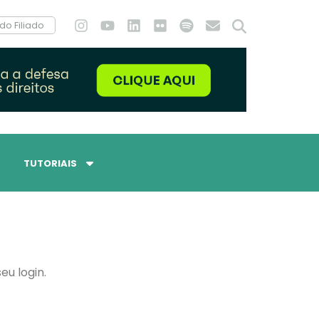
do Filiado
TUTORIAIS
eu login.