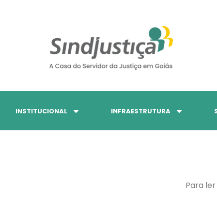
INSTITUCIONAL
INFRAESTRUTURA
Para ler