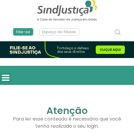
Filie-se
Espaço do Filiado
Atenção
Para ler esse conteúdo é necessário que você
tenha realizado o seu login.