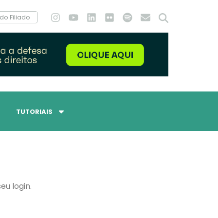
do Filiado
TUTORIAIS
eu login.