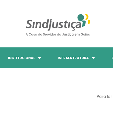
INSTITUCIONAL
INFRAESTRUTURA
Para ler