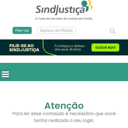
Filie-se
Espaço do Filiado
Atenção
Para ler esse conteúdo é necessário que você
tenha realizado o seu login.