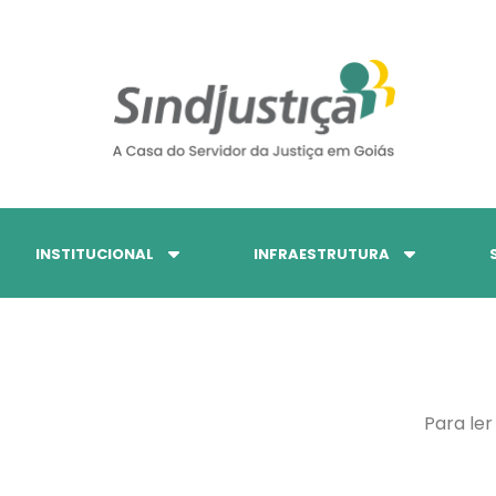
INSTITUCIONAL
INFRAESTRUTURA
Para ler