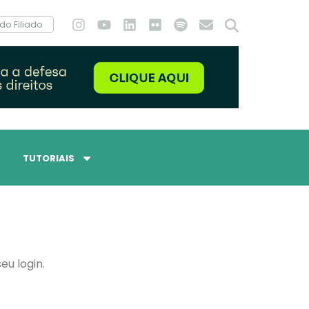
do Filiado
TUTORIAIS
eu login.